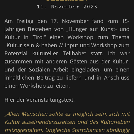
11. November 2023
Am Freitag den 17. November fand zum 15-
jährigen Bestehen von „Hunger auf Kunst- und
Kultur in Tirol“ einen Workshop zum Thema
„Kultur sein & haben // Input und Workshop zum
Potenzial kultureller Teilhabe“ statt. Ich war
zusammen mit anderen Gästen aus der Kultur-
und der Sozialen Arbeit eingeladen, um einen
inhaltlichen Beitrag zu liefern und in Anschluss
einen Workshop zu leiten.
Hier der Veranstaltungstext:
„Allen Menschen sollte es möglich sein, sich mit
Kultur auseinanderzusetzen und das Kulturleben
mitzugestalten. Ungleiche Startchancen abhängig