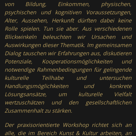
von Bildung, Einkommen, physischen,
psychischen und kognitiven Voraussetzungen,
Alter, Aussehen, Herkunft dürften dabei keine
Rolle spielen. Tun sie aber. Aus verschiedenen
Blickwinkeln beleuchten wir Ursachen und
Auswirkungen dieser Thematik. Im gemeinsamen
Dialog tauschen wir Erfahrungen aus, diskutieren
Potenziale, Kooperationsmöglichkeiten und
notwendige Rahmenbedingungen für gelingende
kulturelle Teilhabe und untersuchen
Handlungsmöglichkeiten und konkrete
Lösungsansätze, um kulturelle Vielfalt
wertzuschätzen und den gesellschaftlichen
Zusammenhalt zu stärken.
Der praxisorientierte Workshop richtet sich an
alle, die im Bereich Kunst & Kultur arbeiten, an