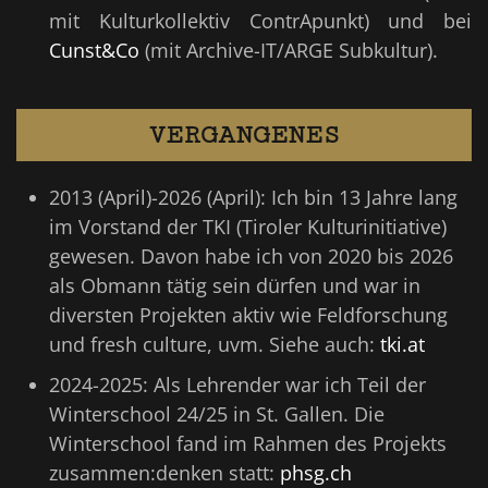
mit Kulturkollektiv ContrApunkt) und bei
Cunst&Co
(mit Archive-IT/ARGE Subkultur).
VERGANGENES
2013 (April)-2026 (April): Ich bin 13 Jahre lang
im Vorstand der TKI (Tiroler Kulturinitiative)
gewesen. Davon habe ich von 2020 bis 2026
als Obmann tätig sein dürfen und war in
diversten Projekten aktiv wie Feldforschung
und fresh culture, uvm. Siehe auch:
tki.at
2024-2025: Als Lehrender war ich Teil der
Winterschool 24/25 in St. Gallen. Die
Winterschool fand im Rahmen des Projekts
zusammen:denken statt:
phsg.ch