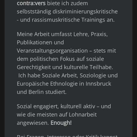
contra:vers
biete ich zudem
selbstständig diskriminierungskritische
- und rassismuskritische Trainings an.
Meine Arbeit umfasst Lehre, Praxis,
Publikationen und
Veranstaltungsorganisation – stets mit
dem politischen Fokus auf soziale
Gerechtigkeit und kulturelle Teilhabe.
Ich habe Soziale Arbeit, Soziologie und
Europäische Ethnologie in Innsbruck
und Berlin studiert.
Sozial engagiert, kulturell aktiv – und
wie die meisten auf Lohnarbeit
angewiesen.
Enough!