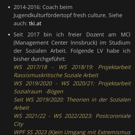
2014-2016: Coach beim
Jugendkulturfördertopf fresh culture. Siehe
auch:
tki.at
Seit 2017 bin ich freier Dozent am MCI
(Management Center Innsbruck) im Studium
der Sozialen Arbeit. Folgende LV habe ich
bisher durchgeführt:
WS 2017/18 - WS 2018/19: Projektarbeit
Rassismuskritische Soziale Arbeit
WS 2019/2020 - WS 2020/21: Projektarbeit
Sozialraum -Bögen
Seit WS 2019/2020: Theorien in der Sozialen
Arbeit
WS 2021/22 - WS 2022/2023: Postcoroniale
City
WPF SS 2023 (K)ein Umgang mit Extremismus