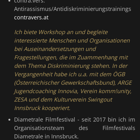
contra:vers:
Antirassismus/Antidiskriminierungstrainings
contravers.at
Ich biete Workshop an und begleite
interessierte Menschen und Organisationen
bei Auseinandersetzungen und
Fragestellungen, die im Zuammenhang mit
dem Thema Diskriminierung stehen. In der
Vergangenheit habe ich u.a. mit dem ÖGB
(Österreichischer Gewerkschaftsbund), ARGE
Jugendcoaching Innovia, Verein komm!unity,
ZESA und dem Kulturverein Swingout
Innsbruck kooperiert.
Diametrale Filmfestival - seit 2017 bin ich im
Organisationsteam des Filmfestivals
Diametrale in Innsbruck.