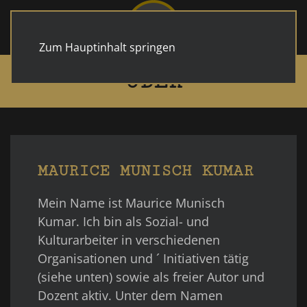
Zum Hauptinhalt springen
ÜBER
MAURICE MUNISCH KUMAR
Mein Name ist Maurice Munisch
Kumar. Ich bin als Sozial- und
Kulturarbeiter in verschiedenen
Organisationen und ´ Initiativen tätig
(siehe unten) sowie als freier Autor und
Dozent aktiv. Unter dem Namen