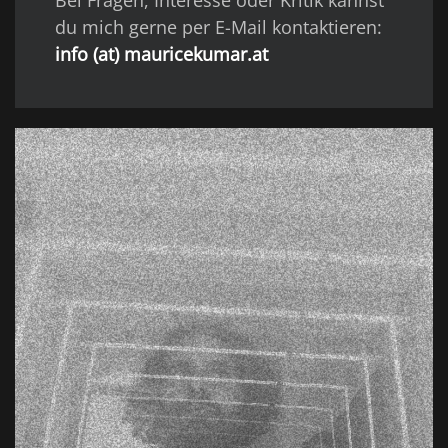
Bei Fragen, Interesse oder Kritik kannst
du mich gerne per E-Mail kontaktieren:
info (at) mauricekumar.at